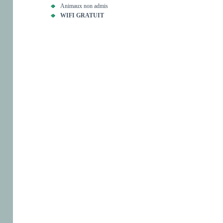
Animaux non admis
WIFI GRATUIT