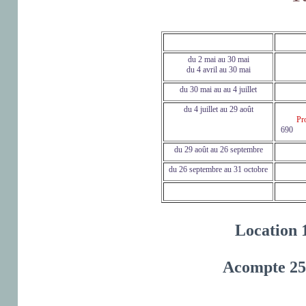
du 2 mai au 30 mai
du 4 avril au 30 mai
du 30 mai au au 4 juillet
du 4 juillet au 29 août
Pr
du 29 août au 26 septembre
du 26 septembre au 31 octobre
Location
Acompte 25 